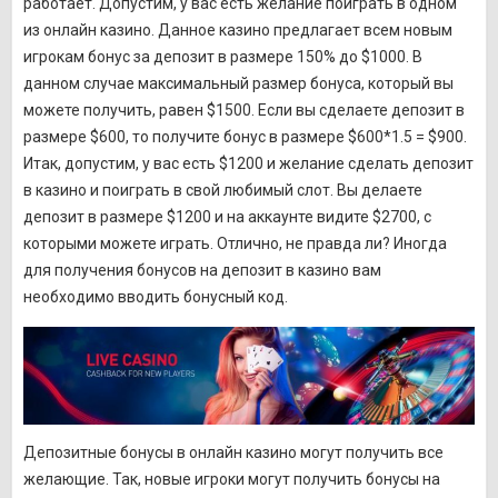
работает. Допустим, у вас есть желание поиграть в одном
из онлайн казино. Данное казино предлагает всем новым
игрокам бонус за депозит в размере 150% до $1000. В
данном случае максимальный размер бонуса, который вы
можете получить, равен $1500. Если вы сделаете депозит в
размере $600, то получите бонус в размере $600*1.5 = $900.
Итак, допустим, у вас есть $1200 и желание сделать депозит
в казино и поиграть в свой любимый слот. Вы делаете
депозит в размере $1200 и на аккаунте видите $2700, с
которыми можете играть. Отлично, не правда ли? Иногда
для получения бонусов на депозит в казино вам
необходимо вводить бонусный код.
Депозитные бонусы в онлайн казино могут получить все
желающие. Так, новые игроки могут получить бонусы на