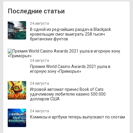
Последние статьи
24 августа
В одной из редчайших раздач в Blackjack
кровельщик смог выиграть 258 тысяч
британских фунтов
24 августа
Премия World Casino Awards 2021 ушла в
игорную зону «Приморье»
24 августа
Игровой автомат принес Book of Cats
удачливому любителю казино 500 000
долларов США
24 августа
Комиксы и артбуки теперь выпускают по слотам