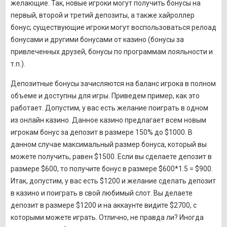
желающие. Так, новые игроки могут получить бонусы на
первый, второй и третий депозиты, а также хайроллер
бонус; существующие игроки могут воспользоваться релоад
бонусами и другими бонусами от казино (бонусы за
привлеченных друзей, бонусы по программам лояльности и
т.п.).
Депозитные бонусы зачисляются на баланс игрока в полном
объеме и доступны для игры. Приведем пример, как это
работает. Допустим, у вас есть желание поиграть в одном
из онлайн казино. Данное казино предлагает всем новым
игрокам бонус за депозит в размере 150% до $1000. В
данном случае максимальный размер бонуса, который вы
можете получить, равен $1500. Если вы сделаете депозит в
размере $600, то получите бонус в размере $600*1.5 = $900.
Итак, допустим, у вас есть $1200 и желание сделать депозит
в казино и поиграть в свой любимый слот. Вы делаете
депозит в размере $1200 и на аккаунте видите $2700, с
которыми можете играть. Отлично, не правда ли? Иногда