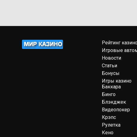
Рейтинг казин
Игровые авто
Новости
Статьи
Бонусы
Игры казино
Баккара
Бинго
Блэкджек
Видеопокер
Крэпс
Рулетка
Кено