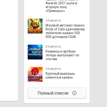
Awards 2021 ушла в
игорную зону
«Приморье»
24 августа
Игровой автомат принес
Book of Cats удачливому
любителю казино 500
000 долларов США
24 августа
Комиксы и артбуки
теперь выпускают по
слотам
24 августа
Крупный выигрыш
клиента в казино
Полный список