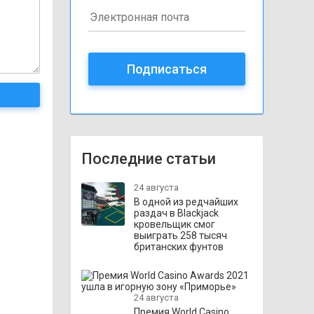
Подписаться
Последние статьи
24 августа
В одной из редчайших
раздач в Blackjack
кровельщик смог
выиграть 258 тысяч
британских фунтов
24 августа
Премия World Casino