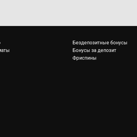
о
Бездепозитные бонусы
маты
Бонусы за депозит
Фриспины