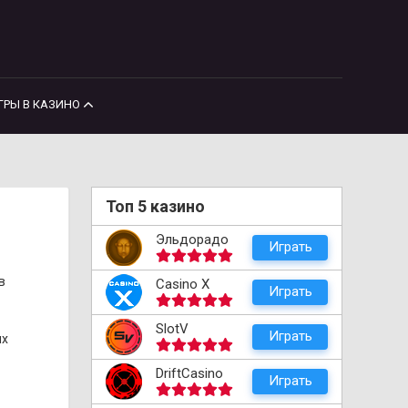
ГРЫ В КАЗИНО
Топ 5 казино
Эльдорадо
Играть
в
Casino X
Играть
SlotV
Играть
их
DriftCasino
Играть