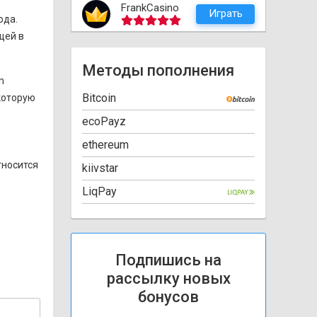
FrankCasino
Играть
ода.
щей в
Методы пополнения
m
Bitcoin
 которую
ecoPayz
й
ethereum
тносится
kiivstar
LiqPay
Подпишись на
рассылку новых
бонусов