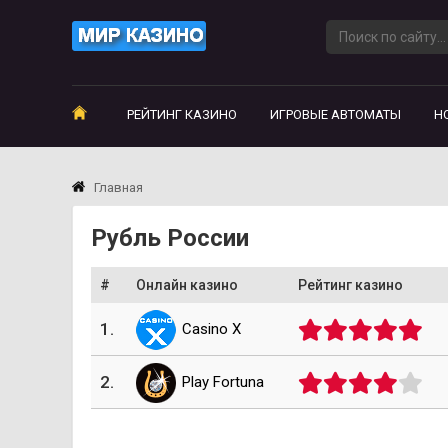
РЕЙТИНГ КАЗИНО
ИГРОВЫЕ АВТОМАТЫ
Н
Главная
Рубль России
#
Онлайн казино
Рейтинг казино
1.
Casino X
2.
Play Fortuna