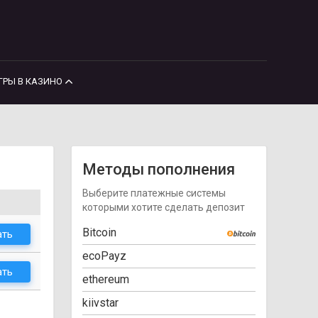
ГРЫ В КАЗИНО
Методы пополнения
Выберите платежные системы
которыми хотите сделать депозит
Bitcoin
ать
ecoPayz
ать
ethereum
kiivstar