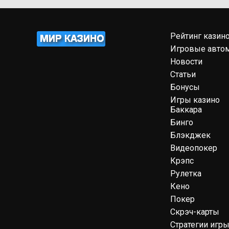
Рейтинг казин
Игровые авто
Новости
Статьи
Бонусы
Игры казино
Баккара
Бинго
Блэкджек
Видеопокер
Крэпс
Рулетка
Кено
Покер
Скрэч-карты
Стратегии игры