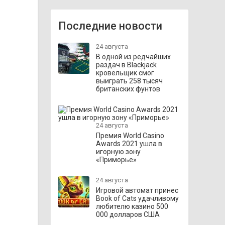
Последние новости
24 августа
В одной из редчайших
раздач в Blackjack
кровельщик смог
выиграть 258 тысяч
британских фунтов
24 августа
Премия World Casino
Awards 2021 ушла в
игорную зону
«Приморье»
24 августа
Игровой автомат принес
Book of Cats удачливому
любителю казино 500
000 долларов США