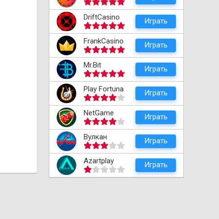
DriftCasino
Играть
FrankCasino
Играть
Mr.Bit
Играть
Play Fortuna
Играть
NetGame
Играть
Вулкан
Играть
Azartplay
Играть