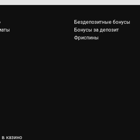
о
Бездепозитные бонусы
маты
Бонусы за депозит
Фриспины
 в казино