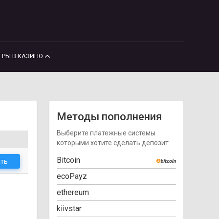
ГРЫ В КАЗИНО
Методы пополнения
Выберите платежные системы
которыми хотите сделать депозит
Bitcoin
ть
ecoPayz
ethereum
kiivstar