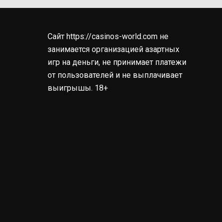
Сайт https://casinos-world.com не
занимается организацией азартных
игр на деньги, не принимает платежи
от пользователей и не выплачивает
выигрышы. 18+