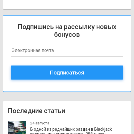
Подпишись на рассылку новых
бонусов
Подписаться
Последние статьи
24 августа
В одной из редчайших раздач в Blackjack