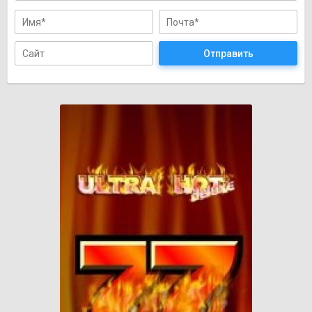
Отправить