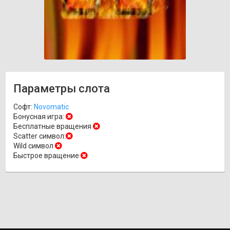
Параметры слота
Софт:
Novomatic
Бонусная игра:
Бесплатные вращения
Scatter символ:
Wild символ
Быстрое вращение