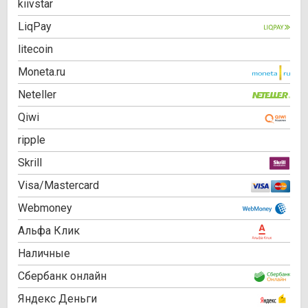
kiivstar
LiqPay
litecoin
Moneta.ru
Neteller
Qiwi
ripple
Skrill
Visa/Mastercard
Webmoney
Альфа Клик
Наличные
Сбербанк онлайн
Яндекс Деньги