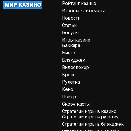
Рейтинг казино
Игровые автоматы
Новости
Статьи
Бонусы
Игры казино
Баккара
Бинго
Блэкджек
Видеопокер
Крэпс
Рулетка
Кено
Покер
Скрэч-карты
Стратегии игры в казино
Стратегии игры в рулетку
Стратегии игры в блэкджек