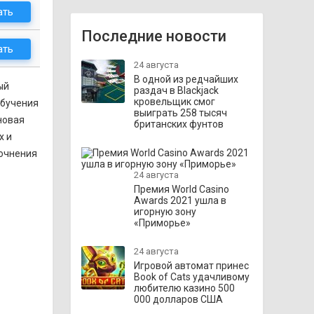
ать
Последние новости
ать
24 августа
В одной из редчайших
ый
раздач в Blackjack
кровельщик смог
обучения
выиграть 258 тысяч
новая
британских фунтов
х и
точнения
24 августа
Премия World Casino
Awards 2021 ушла в
игорную зону
«Приморье»
24 августа
Игровой автомат принес
Book of Cats удачливому
любителю казино 500
000 долларов США