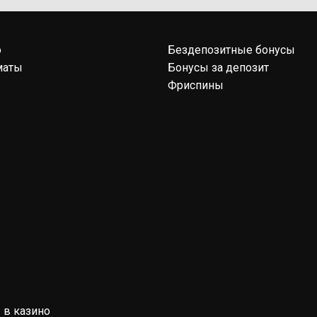
о
Бездепозитные бонусы
маты
Бонусы за депозит
Фриспины
 в казино