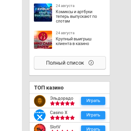
24 августа
Комиксы и артбуки
теперь выпускают по
слотам
24 августа
Крупный выигрыш
клиента в казино
Полный список
ТОП казино
Эльдорадо
Играть
Casino X
Играть
SlotV
Играть