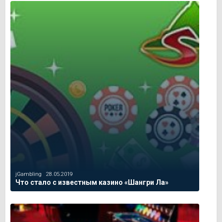
jGambling 28.05.2019
Что стало с известным казино «Шангри Ла»