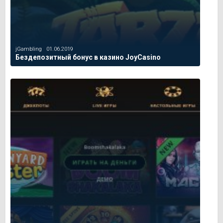
jGambling 01.06.2019
Бездепозитный бонус в казино JoyCasino