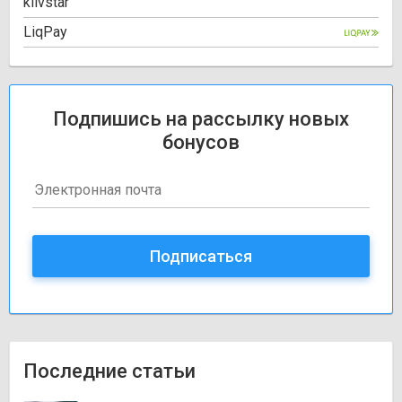
kiivstar
LiqPay
Подпишись на рассылку новых
бонусов
Подписаться
Последние статьи