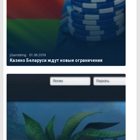
jGambling 01.06.2019
Казино Беларуси ждут новые ограничения