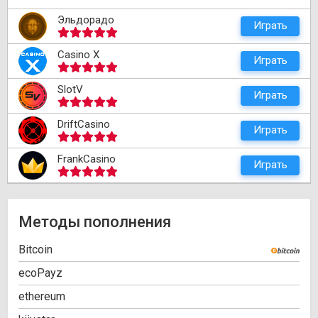
Эльдорадо
Играть
Casino X
Играть
SlotV
Играть
DriftCasino
Играть
FrankCasino
Играть
Методы пополнения
Bitcoin
ecoPayz
ethereum