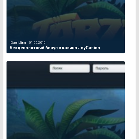
jGambling 01.06.2019
Бездепозитный бонус в казино JoyCasino