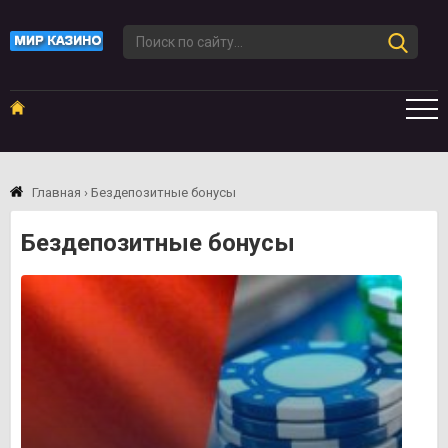
Главная
›
Бездепозитные бонусы
Бездепозитные бонусы